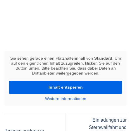
Sie sehen gerade einen Platzhalterinhalt von
Standard
. Um
auf den eigentlichen Inhalt zuzugreifen, klicken Sie auf den
Button unten. Bitte beachten Sie, dass dabei Daten an
Drittanbieter weitergegeben werden.
Inhalt entsperren
Weitere Informationen
Einladungen zur
Sternwallfahrt und
Prozessionskreuze