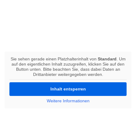
Sie sehen gerade einen Platzhalterinhalt von
Standard
. Um
auf den eigentlichen Inhalt zuzugreifen, klicken Sie auf den
Button unten. Bitte beachten Sie, dass dabei Daten an
Drittanbieter weitergegeben werden.
Inhalt entsperren
Weitere Informationen