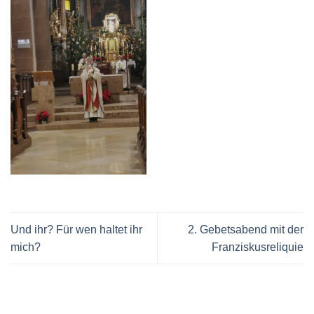
Und ihr? Für wen haltet ihr
2. Gebetsabend mit der
mich?
Franziskusreliquie