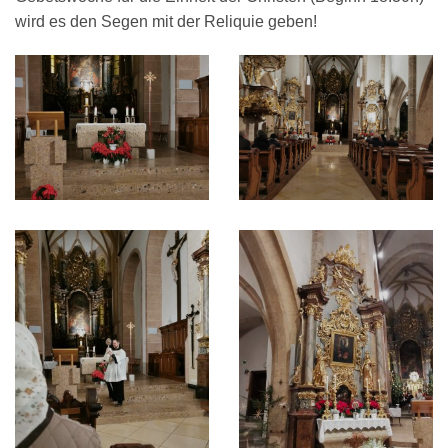
wird es den Segen mit der Reliquie geben!