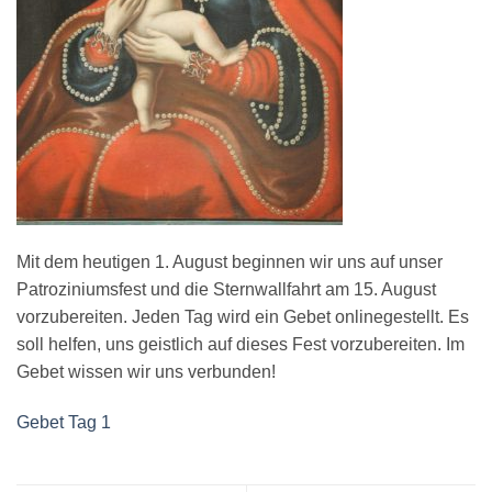
Mit dem heutigen 1. August beginnen wir uns auf unser
Patroziniumsfest und die Sternwallfahrt am 15. August
vorzubereiten. Jeden Tag wird ein Gebet onlinegestellt. Es
soll helfen, uns geistlich auf dieses Fest vorzubereiten. Im
Gebet wissen wir uns verbunden!
Gebet Tag 1