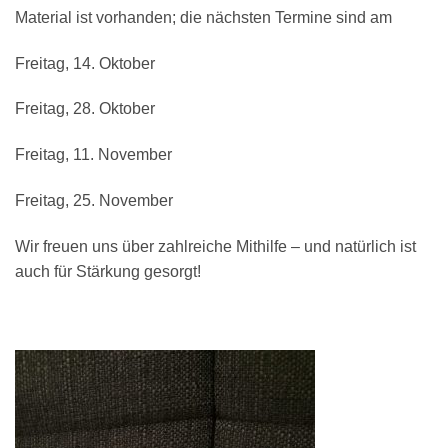
Material ist vorhanden; die nächsten Termine sind am
Freitag, 14. Oktober
Freitag, 28. Oktober
Freitag, 11. November
Freitag, 25. November
Wir freuen uns über zahlreiche Mithilfe – und natürlich ist
auch für Stärkung gesorgt!