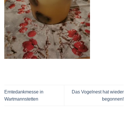
Erntedankmesse in
Das Vogelnest hat wieder
Wartmannstetten
begonnen!