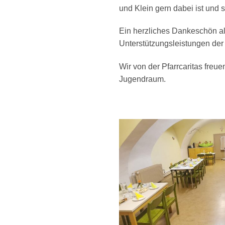
und Klein gern dabei ist und 
Ein herzliches Dankeschön al
Unterstützungsleistungen der 
Wir von der Pfarrcaritas fre
Jugendraum.