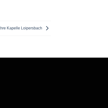
hre Kapelle Loipersbach