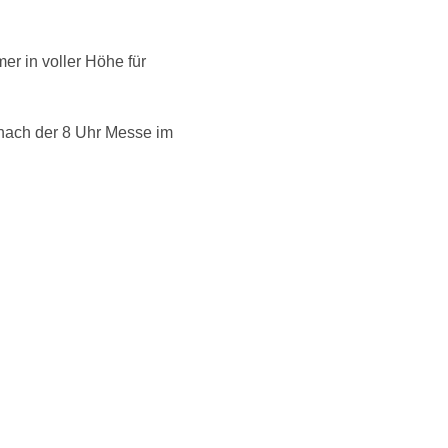
r in voller Höhe für
 nach der 8 Uhr Messe im