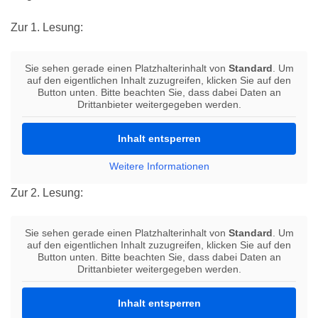
Zur 1. Lesung:
Sie sehen gerade einen Platzhalterinhalt von
Standard
. Um
auf den eigentlichen Inhalt zuzugreifen, klicken Sie auf den
Button unten. Bitte beachten Sie, dass dabei Daten an
Drittanbieter weitergegeben werden.
Inhalt entsperren
Weitere Informationen
Zur 2. Lesung:
Sie sehen gerade einen Platzhalterinhalt von
Standard
. Um
auf den eigentlichen Inhalt zuzugreifen, klicken Sie auf den
Button unten. Bitte beachten Sie, dass dabei Daten an
Drittanbieter weitergegeben werden.
Inhalt entsperren