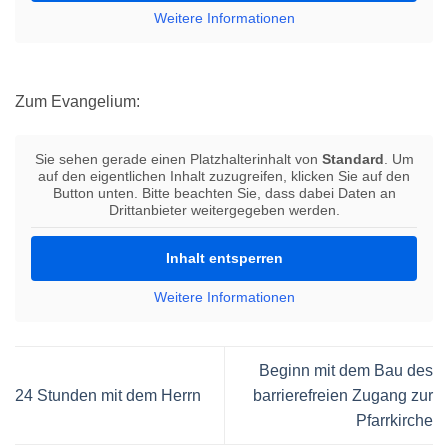
Weitere Informationen
Zum Evangelium:
Sie sehen gerade einen Platzhalterinhalt von
Standard
. Um
auf den eigentlichen Inhalt zuzugreifen, klicken Sie auf den
Button unten. Bitte beachten Sie, dass dabei Daten an
Drittanbieter weitergegeben werden.
Inhalt entsperren
Weitere Informationen
Beginn mit dem Bau des
24 Stunden mit dem Herrn
barrierefreien Zugang zur
Pfarrkirche