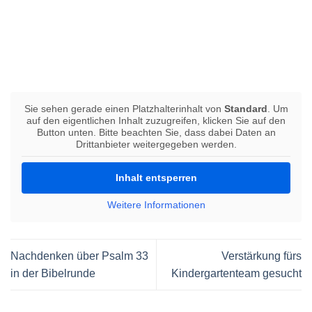
Sie sehen gerade einen Platzhalterinhalt von
Standard
. Um
auf den eigentlichen Inhalt zuzugreifen, klicken Sie auf den
Button unten. Bitte beachten Sie, dass dabei Daten an
Drittanbieter weitergegeben werden.
Inhalt entsperren
Weitere Informationen
Nachdenken über Psalm 33
Verstärkung fürs
in der Bibelrunde
Kindergartenteam gesucht