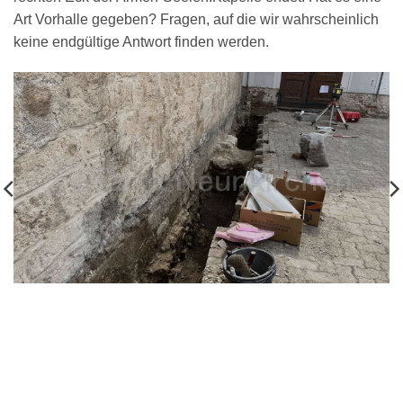
Art Vorhalle gegeben? Fragen, auf die wir wahrscheinlich
keine endgültige Antwort finden werden.