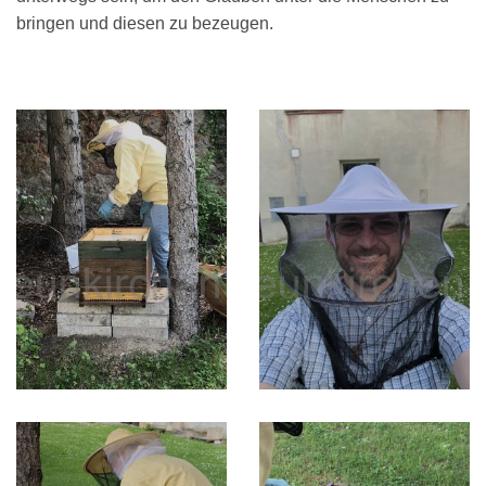
bringen und diesen zu bezeugen.