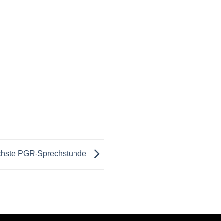
hste PGR-Sprechstunde