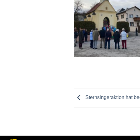
Sternsingeraktion hat b