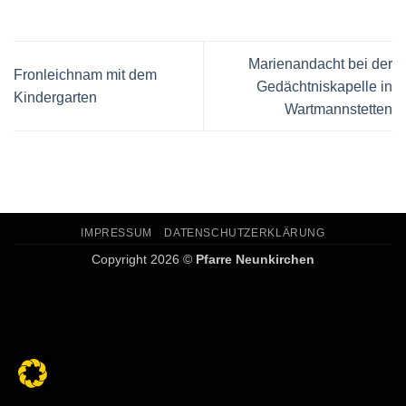
Marienandacht bei der
Fronleichnam mit dem
Gedächtniskapelle in
Kindergarten
Wartmannstetten
IMPRESSUM
DATENSCHUTZERKLÄRUNG
Copyright 2026 ©
Pfarre Neunkirchen