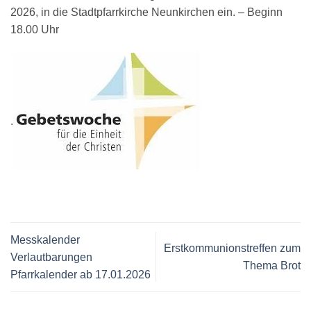
2026, in die Stadtpfarrkirche Neunkirchen ein. – Beginn
18.00 Uhr
.
Messkalender
Erstkommunionstreffen zum
Verlautbarungen
Thema Brot
Pfarrkalender ab 17.01.2026