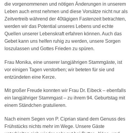
die vorgenommenen und nötigen Änderungen in unserem
Leben auch ernst nehmen und diese Vorsätze nicht nur als
Zeitvertreib während der 40tägigen Fastenzeit betrachten,
werden wir das Potential unseres Lebens und echte
Quellen unserer Lebenskraft erfahren können. Auch das
Gebet kann uns helfen ruhig zu werden, unsere Sorgen
loszulassen und Gottes Frieden zu spüren.
Frau Monika, eine unserer langjährigen Stammgäste, ist
vor einigen Tagen verstorben; wir beteten für sie und
entzündeten eine Kerze.
Mit großer Freude konnten wir Frau Dr. Eibeck – ebenfalls
ein langjähriger Stammgast – zu ihrem 94. Geburtstag mit
einem Ständchen gratulieren.
Nach einem Segen von P. Ciprian stand dem Genuss des
Frühstücks nichts mehr im Wege. Unsere Gäste