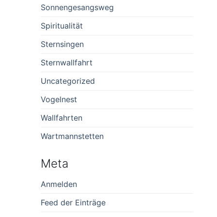
Sonnengesangsweg
Spiritualität
Sternsingen
Sternwallfahrt
Uncategorized
Vogelnest
Wallfahrten
Wartmannstetten
Meta
Anmelden
Feed der Einträge