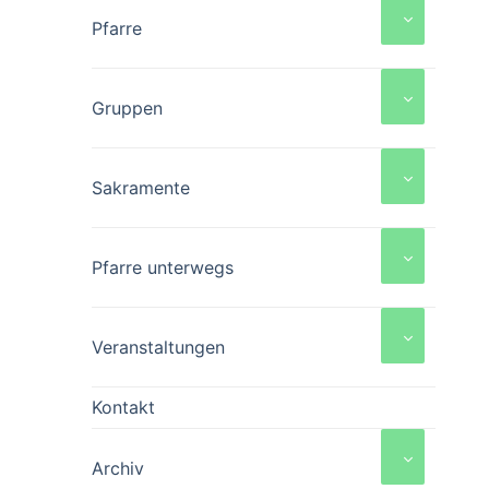
Pfarre
Gruppen
Sakramente
Pfarre unterwegs
Veranstaltungen
Kontakt
Archiv