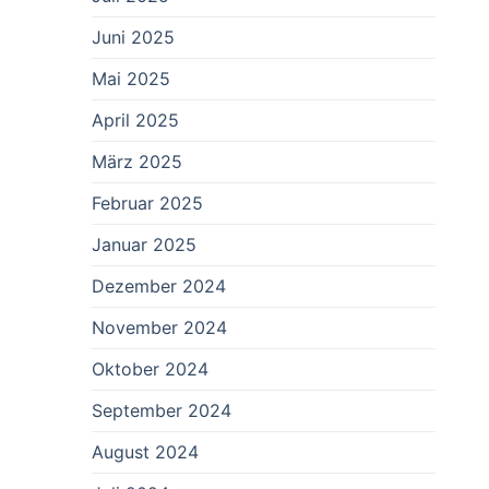
Juni 2025
Mai 2025
April 2025
März 2025
Februar 2025
Januar 2025
Dezember 2024
November 2024
Oktober 2024
September 2024
August 2024