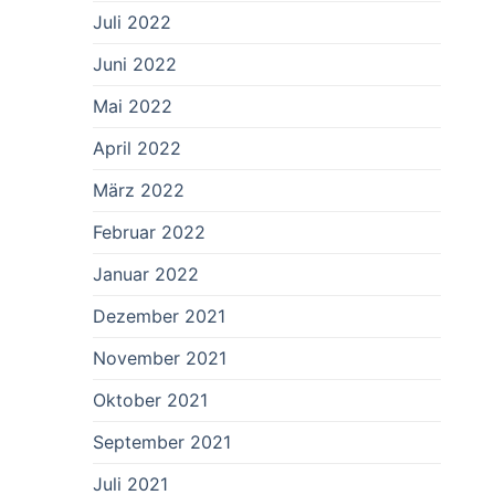
Juli 2022
Juni 2022
Mai 2022
April 2022
März 2022
Februar 2022
Januar 2022
Dezember 2021
November 2021
Oktober 2021
September 2021
Juli 2021