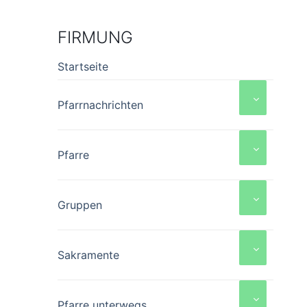
FIRMUNG
Startseite
Pfarrnachrichten
Pfarre
Gruppen
Sakramente
Pfarre unterwegs