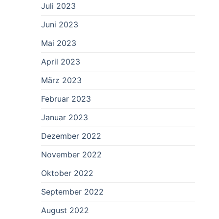
Juli 2023
Juni 2023
Mai 2023
April 2023
März 2023
Februar 2023
Januar 2023
Dezember 2022
November 2022
Oktober 2022
September 2022
August 2022