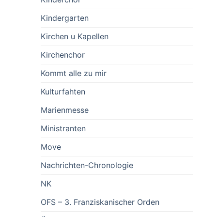
Kindergarten
Kirchen u Kapellen
Kirchenchor
Kommt alle zu mir
Kulturfahten
Marienmesse
Ministranten
Move
Nachrichten-Chronologie
NK
OFS – 3. Franziskanischer Orden