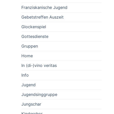
Franziskanische Jugend
Gebetstreffen Auszeit
Glockenspiel
Gottesdienste
Gruppen
Home
In (di-)vino veritas
Info
Jugend
Jugendsinggruppe
Jungschar
Kinderchor