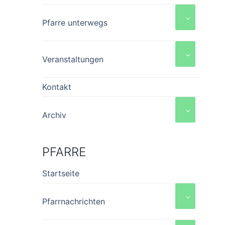
Pfarre unterwegs
Veranstaltungen
Kontakt
Archiv
PFARRE
Startseite
Pfarrnachrichten