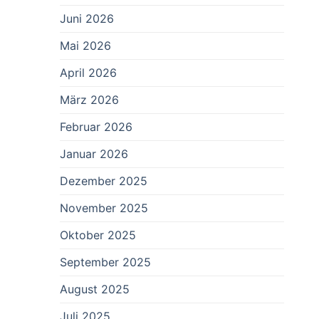
Juni 2026
Mai 2026
April 2026
März 2026
Februar 2026
Januar 2026
Dezember 2025
November 2025
Oktober 2025
September 2025
August 2025
Juli 2025