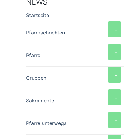
NEWS
Startseite
Pfarrnachrichten
Pfarre
Gruppen
Sakramente
Pfarre unterwegs