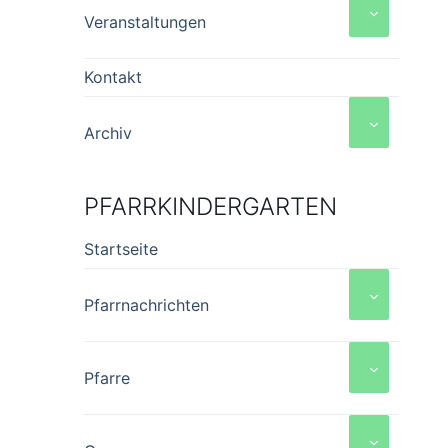
Veranstaltungen
Kontakt
Archiv
PFARRKINDERGARTEN
Startseite
Pfarrnachrichten
Pfarre