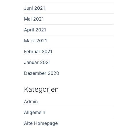
Juni 2021
Mai 2021
April 2021
März 2021
Februar 2021
Januar 2021
Dezember 2020
Kategorien
Admin
Allgemein
Alte Homepage