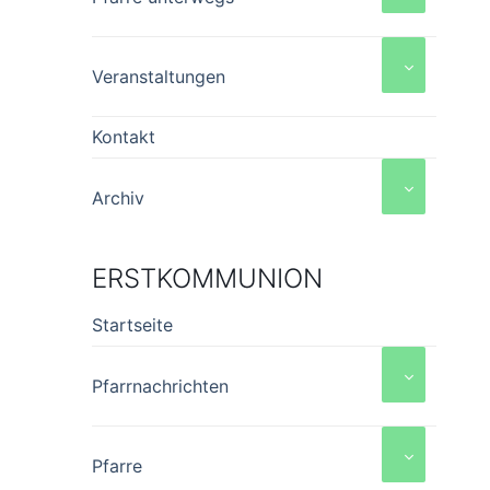
Veranstaltungen
Kontakt
Archiv
ERSTKOMMUNION
Startseite
Pfarrnachrichten
Pfarre