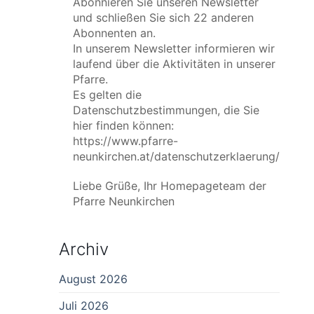
Abonnieren Sie unseren Newsletter
und schließen Sie sich 22 anderen
Abonnenten an.
In unserem Newsletter informieren wir
laufend über die Aktivitäten in unserer
Pfarre.
Es gelten die
Datenschutzbestimmungen, die Sie
hier finden können:
https://www.pfarre-
neunkirchen.at/datenschutzerklaerung/
Liebe Grüße, Ihr Homepageteam der
Pfarre Neunkirchen
Archiv
August 2026
Juli 2026