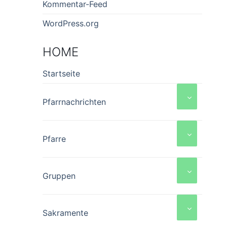
Kommentar-Feed
WordPress.org
HOME
Startseite
Pfarrnachrichten
Pfarre
Gruppen
Sakramente