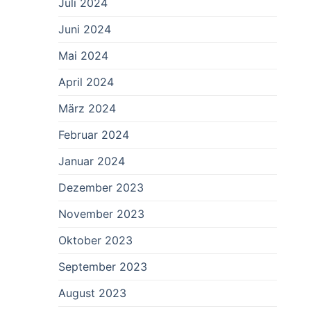
Juli 2024
Juni 2024
Mai 2024
April 2024
März 2024
Februar 2024
Januar 2024
Dezember 2023
November 2023
Oktober 2023
September 2023
August 2023