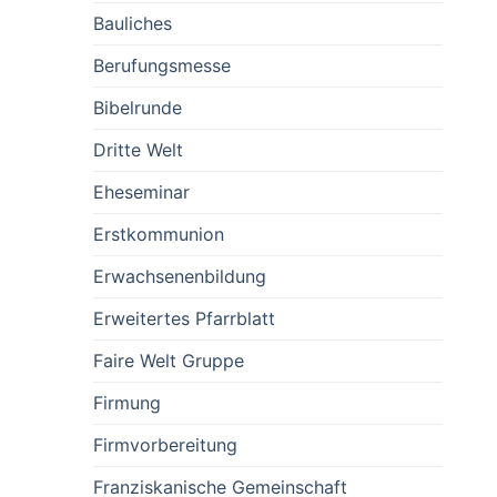
Bauliches
Berufungsmesse
Bibelrunde
Dritte Welt
Eheseminar
Erstkommunion
Erwachsenenbildung
Erweitertes Pfarrblatt
Faire Welt Gruppe
Firmung
Firmvorbereitung
Franziskanische Gemeinschaft