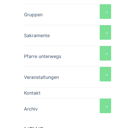
Gruppen
Sakramente
Pfarre unterwegs
Veranstaltungen
Kontakt
Archiv