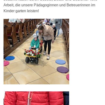
Arbeit, die unsere Pädagoginnen und Betreuerinnen im
Kinder garten leisten!