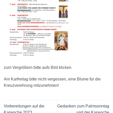
zum Vergrößern bitte aufs Bild klicken
Am Karfreitag bitte nicht vergessen, eine Blume für die
Kreuzverehrung mitzunehmen!
Vorbereitungen auf die
Gedanken zum Palmsonntag
Karwoche 2023
und der Karwoche