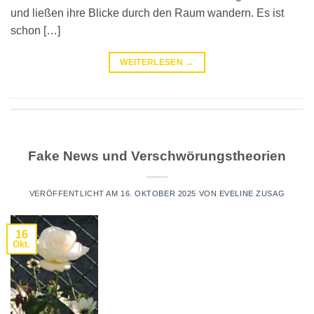
und ließen ihre Blicke durch den Raum wandern. Es ist
schon […]
WEITERLESEN
→
Fake News und Verschwörungstheorien
VERÖFFENTLICHT AM
16. OKTOBER 2025
VON
EVELINE ZUSAG
16
Okt.