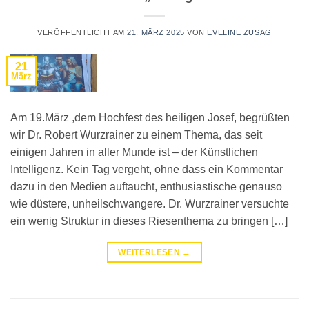
VERÖFFENTLICHT AM
21. MÄRZ 2025
VON
EVELINE ZUSAG
21
März
Am 19.März ,dem Hochfest des heiligen Josef, begrüßten
wir Dr. Robert Wurzrainer zu einem Thema, das seit
einigen Jahren in aller Munde ist – der Künstlichen
Intelligenz. Kein Tag vergeht, ohne dass ein Kommentar
dazu in den Medien auftaucht, enthusiastische genauso
wie düstere, unheilschwangere. Dr. Wurzrainer versuchte
ein wenig Struktur in dieses Riesenthema zu bringen […]
WEITERLESEN
→