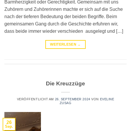
Barmherzigkeit oder Gerechtigkeit. Gemeinsam mit uns
Zuhörern und Zuhörerinnen machte er sich auf die Suche
nach der tieferen Bedeutung der beiden Begriffe. Beim
gemeinsamen Gang durch die Geschichte erfuhren wir,
dass beide immer wieder verschieden ausgelegt und […]
WEITERLESEN
→
Die Kreuzzüge
VERÖFFENTLICHT AM
26. SEPTEMBER 2024
VON
EVELINE
ZUSAG
26
Sep.