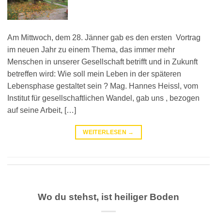
Am Mittwoch, dem 28. Jänner gab es den ersten Vortrag
im neuen Jahr zu einem Thema, das immer mehr
Menschen in unserer Gesellschaft betrifft und in Zukunft
betreffen wird: Wie soll mein Leben in der späteren
Lebensphase gestaltet sein ? Mag. Hannes Heissl, vom
Institut für gesellschaftlichen Wandel, gab uns , bezogen
auf seine Arbeit, […]
WEITERLESEN
→
Wo du stehst, ist heiliger Boden