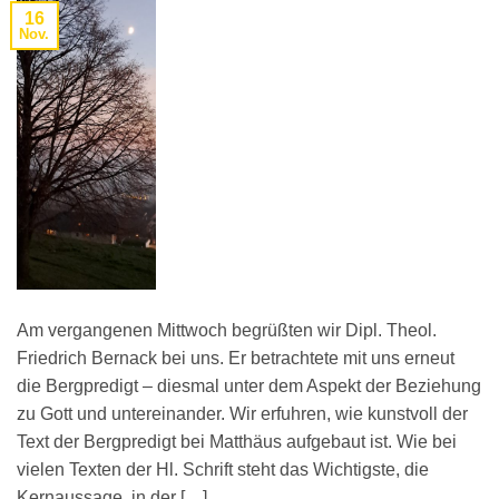
16
Nov.
Am vergangenen Mittwoch begrüßten wir Dipl. Theol.
Friedrich Bernack bei uns. Er betrachtete mit uns erneut
die Bergpredigt – diesmal unter dem Aspekt der Beziehung
zu Gott und untereinander. Wir erfuhren, wie kunstvoll der
Text der Bergpredigt bei Matthäus aufgebaut ist. Wie bei
vielen Texten der Hl. Schrift steht das Wichtigste, die
Kernaussage, in der […]