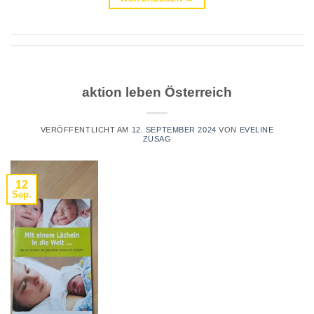
aktion leben Österreich
VERÖFFENTLICHT AM
12. SEPTEMBER 2024
VON
EVELINE
ZUSAG
12
Sep.