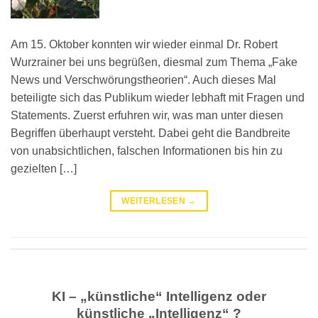
Am 15. Oktober konnten wir wieder einmal Dr. Robert
Wurzrainer bei uns begrüßen, diesmal zum Thema „Fake
News und Verschwörungstheorien“. Auch dieses Mal
beteiligte sich das Publikum wieder lebhaft mit Fragen und
Statements. Zuerst erfuhren wir, was man unter diesen
Begriffen überhaupt versteht. Dabei geht die Bandbreite
von unabsichtlichen, falschen Informationen bis hin zu
gezielten […]
WEITERLESEN
→
KI – „künstliche“ Intelligenz oder
künstliche „Intelligenz“ ?