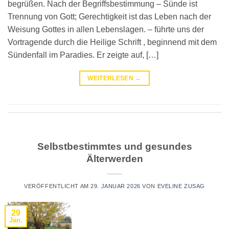
begrüßen. Nach der Begriffsbestimmung – Sünde ist
Trennung von Gott; Gerechtigkeit ist das Leben nach der
Weisung Gottes in allen Lebenslagen. – führte uns der
Vortragende durch die Heilige Schrift , beginnend mit dem
Sündenfall im Paradies. Er zeigte auf, […]
WEITERLESEN
→
Selbstbestimmtes und gesundes
Älterwerden
VERÖFFENTLICHT AM
29. JANUAR 2026
VON
EVELINE ZUSAG
29
Jan.