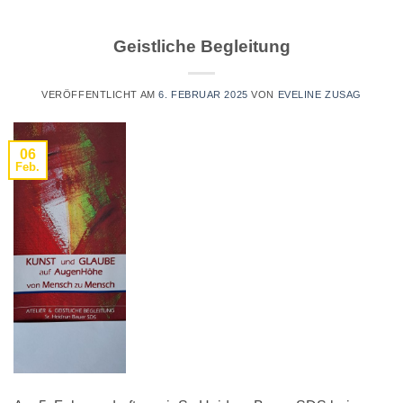
Geistliche Begleitung
VERÖFFENTLICHT AM
6. FEBRUAR 2025
VON
EVELINE ZUSAG
06
Feb.