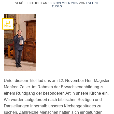
VERÖFFENTLICHT AM
13. NOVEMBER 2025
VON
EVELINE
ZUSAG
13
Nov.
Unter diesem Titel lud uns am 12. November Herr Magister
Manfred Zeller im Rahmen der Erwachsenenbildung zu
einem Rundgang der besonderen Art in unsere Kirche ein.
Wir wurden aufgefordert nach biblischen Bezügen und
Darstellungen innerhalb unseres Kirchengebäudes zu
suchen. Zahlreiche Menschen hatten sich eingefunden