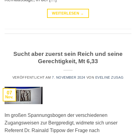
WEITERLESEN
→
Sucht aber zuerst sein Reich und seine
Gerechtigkeit, Mt 6,33
VERÖFFENTLICHT AM
7. NOVEMBER 2024
VON
EVELINE ZUSAG
07
Nov.
Im großen Spannungsbogen der verschiedenen
Zugangsweisen zur Bergpredigt, widmete sich unser
Referent Dr. Rainald Tippow der Frage nach