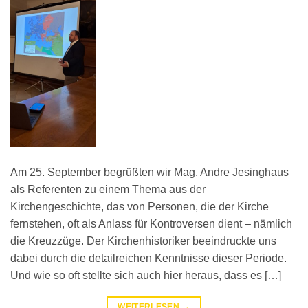
Am 25. September begrüßten wir Mag. Andre Jesinghaus
als Referenten zu einem Thema aus der
Kirchengeschichte, das von Personen, die der Kirche
fernstehen, oft als Anlass für Kontroversen dient – nämlich
die Kreuzzüge. Der Kirchenhistoriker beeindruckte uns
dabei durch die detailreichen Kenntnisse dieser Periode.
Und wie so oft stellte sich auch hier heraus, dass es […]
WEITERLESEN
→