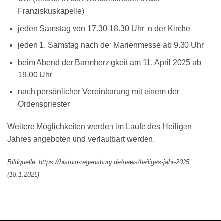
Franziskuskapelle)
jeden Samstag von 17.30-18.30 Uhr in der Kirche
jeden 1. Samstag nach der Marienmesse ab 9.30 Uhr
beim Abend der Barmherzigkeit am 11. April 2025 ab
19.00 Uhr
nach persönlicher Vereinbarung mit einem der
Ordenspriester
Weitere Möglichkeiten werden im Laufe des Heiligen
Jahres angeboten und verlautbart werden.
Bildquelle: https://bistum-regensburg.de/news/heiliges-jahr-2025
(18.1.2025)