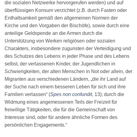
die sozialen Netzwerke hervorgerufen werden) und auf
überflüssigen Konsum verzichtet (z.B. durch Fasten oder
Enthaltsamkeit gemäß den allgemeinen Normen der
Kirche und den Vorgaben der Bischöfe), sowie durch eine
anteilige Geldspende an die Armen durch die
Unterstützung von Werken religiösen oder sozialen
Charakters, insbesondere zugunsten der Verteidigung und
des Schutzes des Lebens in jeder Phase und des Lebens
selbst, der verlassenen Kinder, der Jugendlichen in
Schwierigkeiten, der alten Menschen in Not oder allein, der
Migranten aus verschiedenen Ländern, „die ihr Land auf
der Suche nach einem besseren Leben für sich und ihre
Familien verlassen“ (
Spes non confundit
, 13); durch die
Widmung eines angemessenen Teils der Freizeit für
freiwillige Tätigkeiten, die für die Gemeinschaft von
Interesse sind, oder für andere ähnliche Formen des
persönlichen Engagements.“