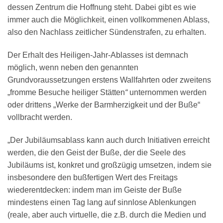
dessen Zentrum die Hoffnung steht. Dabei gibt es wie
immer auch die Möglichkeit, einen vollkommenen Ablass,
also den Nachlass zeitlicher Sündenstrafen, zu erhalten.
Der Erhalt des Heiligen-Jahr-Ablasses ist demnach
möglich, wenn neben den genannten
Grundvoraussetzungen erstens Wallfahrten oder zweitens
„fromme Besuche heiliger Stätten
“
unternommen werden
oder drittens „Werke der Barmherzigkeit und der Buße“
vollbracht werden.
„Der Jubiläumsablass kann auch durch Initiativen erreicht
werden, die den Geist der Buße, der die Seele des
Jubiläums ist, konkret und großzügig umsetzen, indem sie
insbesondere den bußfertigen Wert des Freitags
wiederentdecken: indem man im Geiste der Buße
mindestens einen Tag lang auf sinnlose Ablenkungen
(reale, aber auch virtuelle, die z.B. durch die Medien und