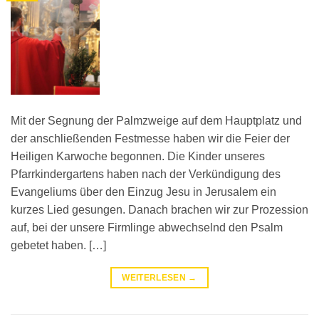
Mit der Segnung der Palmzweige auf dem Hauptplatz und
der anschließenden Festmesse haben wir die Feier der
Heiligen Karwoche begonnen. Die Kinder unseres
Pfarrkindergartens haben nach der Verkündigung des
Evangeliums über den Einzug Jesu in Jerusalem ein
kurzes Lied gesungen. Danach brachen wir zur Prozession
auf, bei der unsere Firmlinge abwechselnd den Psalm
gebetet haben. […]
WEITERLESEN
→