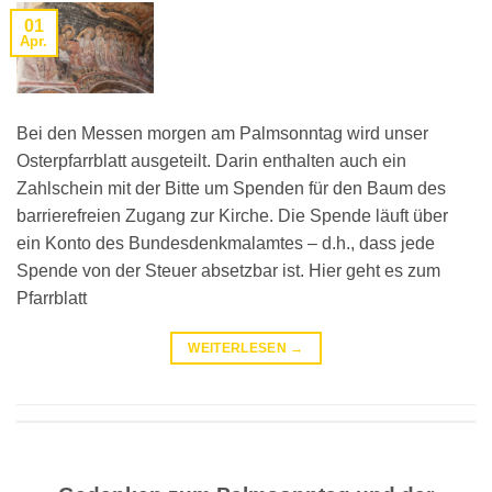
01
Apr.
Bei den Messen morgen am Palmsonntag wird unser
Osterpfarrblatt ausgeteilt. Darin enthalten auch ein
Zahlschein mit der Bitte um Spenden für den Baum des
barrierefreien Zugang zur Kirche. Die Spende läuft über
ein Konto des Bundesdenkmalamtes – d.h., dass jede
Spende von der Steuer absetzbar ist. Hier geht es zum
Pfarrblatt
WEITERLESEN
→