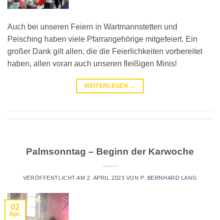
Auch bei unseren Feiern in Wartmannstetten und
Peisching haben viele Pfarrangehörige mitgefeiert. Ein
großer Dank gilt allen, die die Feierlichkeiten vorbereitet
haben, allen voran auch unseren fleißigen Minis!
WEITERLESEN
→
Palmsonntag – Beginn der Karwoche
VERÖFFENTLICHT AM
2. APRIL 2023
VON
P. BERNHARD LANG
02
Apr.