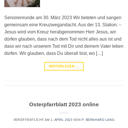
Seniorenrunde am 30. März 2023 Wir beteten und sangen
gemeinsam eine Kreuzwegandacht. Aus der 13. Station: –
Jesus wird vom Kreuz herabgenommen Herr Jesus, wir
dürfen glauben, dass nach dem Tod nicht alles aus ist und
dass wir nach unserem Tod mit Dir und deinem Vater leben
dürfen. Wir glauben, dass Du überall bist, wo […]
WEITERLESEN
→
Osterpfarrblatt 2023 online
VERÖFFENTLICHT AM
1. APRIL 2023
VON
P. BERNHARD LANG